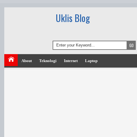
Uklis Blog
About
Teknologi
Internet
Laptop