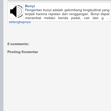
Bunyi
Pengertian bunyi adalah gelombang longitudinal yang
terjadi karena rapatan dan renggangan. Bunyi dapat
merambat melalui benda padat, cair dan g ...
selengkapnya
0 comments:
Posting Komentar