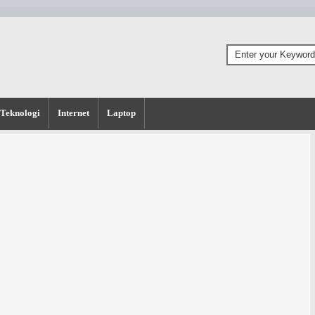
Teknologi
Internet
Laptop