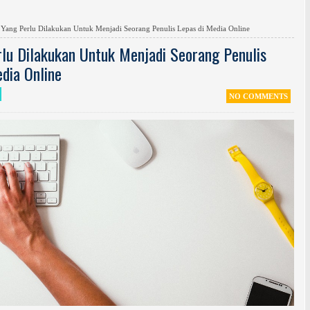
 Yang Perlu Dilakukan Untuk Menjadi Seorang Penulis Lepas di Media Online
rlu Dilakukan Untuk Menjadi Seorang Penulis
dia Online
NO COMMENTS