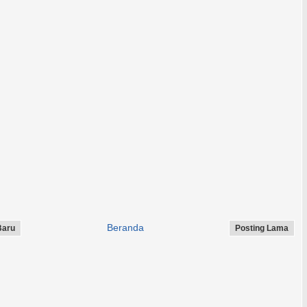
Beranda
Baru
Posting Lama