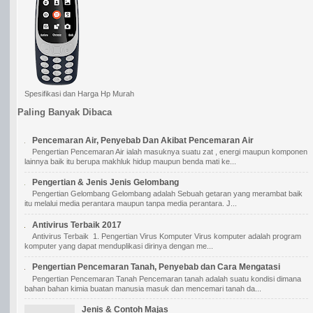
Spesifikasi dan Harga Hp Murah
Paling Banyak Dibaca
Pencemaran Air, Penyebab Dan Akibat Pencemaran Air
Pengertian Pencemaran Air ialah masuknya suatu zat , energi maupun komponen
lainnya baik itu berupa makhluk hidup maupun benda mati ke...
Pengertian & Jenis Jenis Gelombang
Pengertian Gelombang Gelombang adalah Sebuah getaran yang merambat baik
itu melalui media perantara maupun tanpa media perantara. J...
Antivirus Terbaik 2017
Antivirus Terbaik 1. Pengertian Virus Komputer Virus komputer adalah program
komputer yang dapat menduplikasi dirinya dengan me...
Pengertian Pencemaran Tanah, Penyebab dan Cara Mengatasi
Pengertian Pencemaran Tanah Pencemaran tanah adalah suatu kondisi dimana
bahan bahan kimia buatan manusia masuk dan mencemari tanah da...
Jenis & Contoh Majas