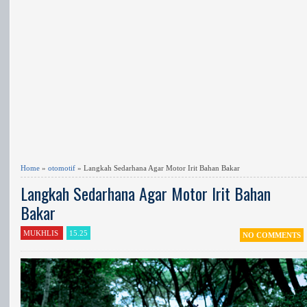
Home
»
otomotif
» Langkah Sedarhana Agar Motor Irit Bahan Bakar
Langkah Sedarhana Agar Motor Irit Bahan
Bakar
MUKHLIS
15.25
NO COMMENTS