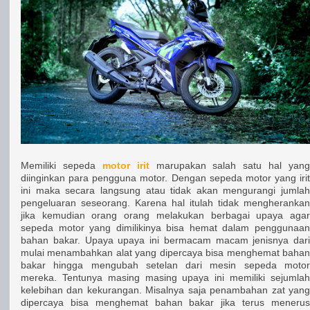
Memiliki sepeda
motor irit
marupakan salah satu hal yang
diinginkan para pengguna motor. Dengan sepeda motor yang irit
ini maka secara langsung atau tidak akan mengurangi jumlah
pengeluaran seseorang. Karena hal itulah tidak mengherankan
jika kemudian orang orang melakukan berbagai upaya agar
sepeda motor yang dimilikinya bisa hemat dalam penggunaan
bahan bakar. Upaya upaya ini bermacam macam jenisnya dari
mulai menambahkan alat yang dipercaya bisa menghemat bahan
bakar hingga mengubah setelan dari mesin sepeda motor
mereka. Tentunya masing masing upaya ini memiliki sejumlah
kelebihan dan kekurangan. Misalnya saja penambahan zat yang
dipercaya bisa menghemat bahan bakar jika terus menerus