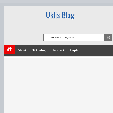
Uklis Blog
About
Teknologi
Internet
Laptop