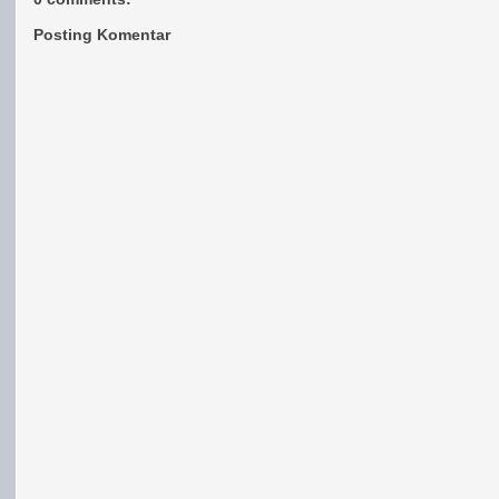
Posting Komentar